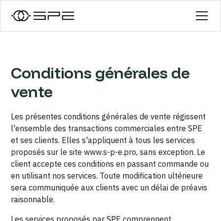
Conditions générales de
vente
Les présentes conditions générales de vente régissent
l'ensemble des transactions commerciales entre SPE
et ses clients. Elles s'appliquent à tous les services
proposés sur le site www.s-p-e.pro, sans exception. Le
client accepte ces conditions en passant commande ou
en utilisant nos services. Toute modification ultérieure
sera communiquée aux clients avec un délai de préavis
raisonnable.
Les services proposés par SPE comprennent