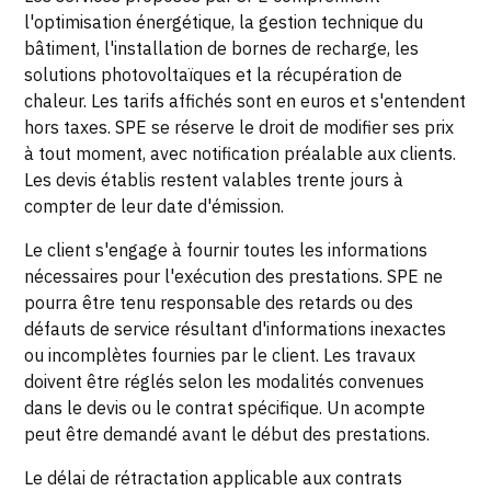
l'optimisation énergétique, la gestion technique du
bâtiment, l'installation de bornes de recharge, les
solutions photovoltaïques et la récupération de
chaleur. Les tarifs affichés sont en euros et s'entendent
hors taxes. SPE se réserve le droit de modifier ses prix
à tout moment, avec notification préalable aux clients.
Les devis établis restent valables trente jours à
compter de leur date d'émission.
Le client s'engage à fournir toutes les informations
nécessaires pour l'exécution des prestations. SPE ne
pourra être tenu responsable des retards ou des
défauts de service résultant d'informations inexactes
ou incomplètes fournies par le client. Les travaux
doivent être réglés selon les modalités convenues
dans le devis ou le contrat spécifique. Un acompte
peut être demandé avant le début des prestations.
Le délai de rétractation applicable aux contrats