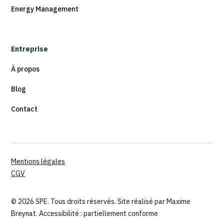
Energy Management
Entreprise
À propos
Blog
Contact
Mentions légales
CGV
© 2026 SPE. Tous droits réservés. Site réalisé par
Maxime
Breynat.
Accessibilité : partiellement conforme