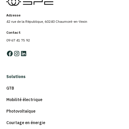
Adresse
42 rue de la République, 60240 Chaumont-en-Vexin
Contact
09 67 41 75 92
Solutions
GTB
Mobilité électrique
Photovoltaïque
Courtage en énergie