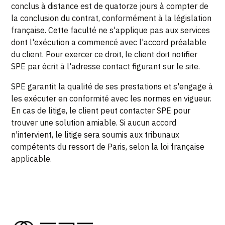
conclus à distance est de quatorze jours à compter de
la conclusion du contrat, conformément à la législation
française. Cette faculté ne s'applique pas aux services
dont l'exécution a commencé avec l'accord préalable
du client. Pour exercer ce droit, le client doit notifier
SPE par écrit à l'adresse contact figurant sur le site.
SPE garantit la qualité de ses prestations et s'engage à
les exécuter en conformité avec les normes en vigueur.
En cas de litige, le client peut contacter SPE pour
trouver une solution amiable. Si aucun accord
n'intervient, le litige sera soumis aux tribunaux
compétents du ressort de Paris, selon la loi française
applicable.